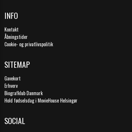
INFO
Kontakt
Åbningstider
Cookie- og privatlivspolitik
SITEMAP
Gavekort
Erhverv
Biografklub Danmark
Hold fødselsdag i MovieHouse Helsingør
SOCIAL