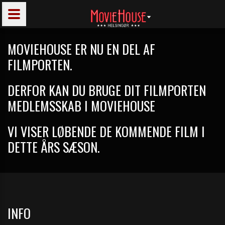
MOVIEHOUSE ER NU EN DEL AF
FILMPORTEN.
DERFOR KAN DU BRUGE DIT FILMPORTEN
MEDLEMSSKAB I MOVIEHOUSE
VI VISER LØBENDE DE KOMMENDE FILM I
DETTE ÅRS SÆSON.
INFO