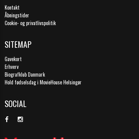
Kontakt
Åbningstider
Cookie- og privatlivspolitik
SITEMAP
Gavekort
Erhverv
Biografklub Danmark
Hold fødselsdag i MovieHouse Helsingør
SOCIAL